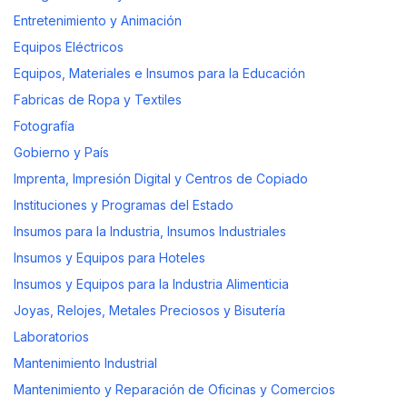
Entretenimiento y Animación
Equipos Eléctricos
Equipos, Materiales e Insumos para la Educación
Fabricas de Ropa y Textiles
Fotografía
Gobierno y País
Imprenta, Impresión Digital y Centros de Copiado
Instituciones y Programas del Estado
Insumos para la Industria, Insumos Industriales
Insumos y Equipos para Hoteles
Insumos y Equipos para la Industria Alimenticia
Joyas, Relojes, Metales Preciosos y Bisutería
Laboratorios
Mantenimiento Industrial
Mantenimiento y Reparación de Oficinas y Comercios