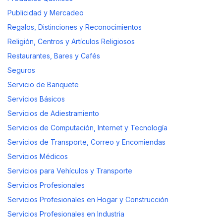
Publicidad y Mercadeo
Regalos, Distinciones y Reconocimientos
Religión, Centros y Artículos Religiosos
Restaurantes, Bares y Cafés
Seguros
Servicio de Banquete
Servicios Básicos
Servicios de Adiestramiento
Servicios de Computación, Internet y Tecnología
Servicios de Transporte, Correo y Encomiendas
Servicios Médicos
Servicios para Vehículos y Transporte
Servicios Profesionales
Servicios Profesionales en Hogar y Construcción
Servicios Profesionales en Industria