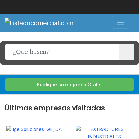
Publique su empresa Gratis!
Últimas empresas visitadas