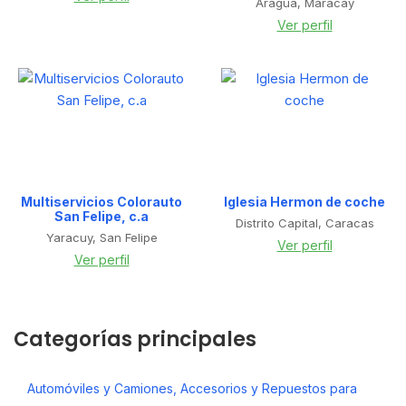
Aragua, Maracay
Ver perfil
Multiservicios Colorauto
Iglesia Hermon de coche
San Felipe, c.a
Distrito Capital, Caracas
Yaracuy, San Felipe
Ver perfil
Ver perfil
Categorías principales
Automóviles y Camiones, Accesorios y Repuestos para