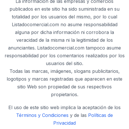
La información de las empresas y comercios
publicados en este sitio ha sido suministrada en su
totalidad por los usuarios del mismo, por lo cual
Listadocomercial.com no asume responsabilidad
alguna por dicha información ni corrobora la
veracidad de la misma ni la legitimidad de los
anunciantes. Listadocomercial.com tampoco asume
responsabilidad por los comentarios realizados por los
usuarios del sitio.
Todas las marcas, imágenes, slogans publicitarios,
logotipos y marcas registradas que aparecen en este
sitio Web son propiedad de sus respectivos
propietarios.
El uso de este sitio web implica la aceptación de los
Términos y Condiciones
y de las
Políticas de
Privacidad