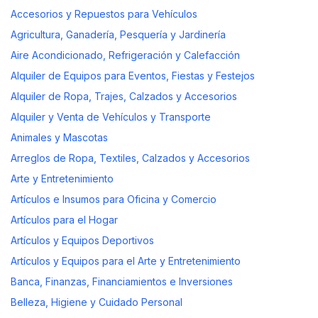
Accesorios y Repuestos para Vehículos
Agricultura, Ganadería, Pesquería y Jardinería
Aire Acondicionado, Refrigeración y Calefacción
Alquiler de Equipos para Eventos, Fiestas y Festejos
Alquiler de Ropa, Trajes, Calzados y Accesorios
Alquiler y Venta de Vehículos y Transporte
Animales y Mascotas
Arreglos de Ropa, Textiles, Calzados y Accesorios
Arte y Entretenimiento
Artículos e Insumos para Oficina y Comercio
Artículos para el Hogar
Artículos y Equipos Deportivos
Artículos y Equipos para el Arte y Entretenimiento
Banca, Finanzas, Financiamientos e Inversiones
Belleza, Higiene y Cuidado Personal