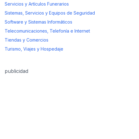
Servicios y Artículos Funerarios
Sistemas, Servicios y Equipos de Seguridad
Software y Sistemas Informáticos
Telecomunicaciones, Telefonía e Internet
Tiendas y Comercios
Turismo, Viajes y Hospedaje
publicidad