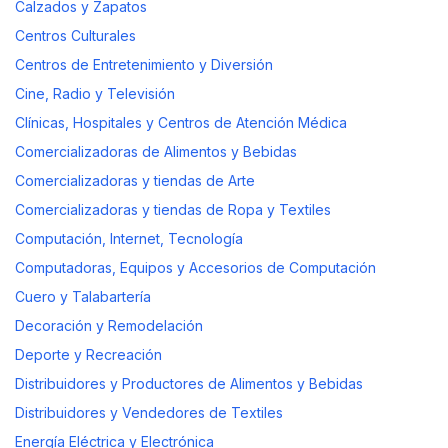
Calzados y Zapatos
Centros Culturales
Centros de Entretenimiento y Diversión
Cine, Radio y Televisión
Clínicas, Hospitales y Centros de Atención Médica
Comercializadoras de Alimentos y Bebidas
Comercializadoras y tiendas de Arte
Comercializadoras y tiendas de Ropa y Textiles
Computación, Internet, Tecnología
Computadoras, Equipos y Accesorios de Computación
Cuero y Talabartería
Decoración y Remodelación
Deporte y Recreación
Distribuidores y Productores de Alimentos y Bebidas
Distribuidores y Vendedores de Textiles
Energía Eléctrica y Electrónica