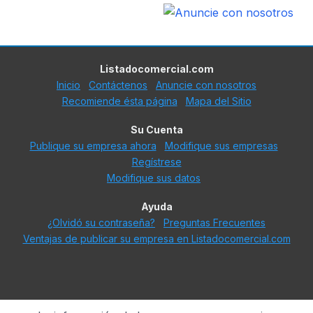
Listadocomercial.com
Inicio
Contáctenos
Anuncie con nosotros
Recomiende ésta página
Mapa del Sitio
Su Cuenta
Publique su empresa ahora
Modifique sus empresas
Regístrese
Modifique sus datos
Ayuda
¿Olvidó su contraseña?
Preguntas Frecuentes
Ventajas de publicar su empresa en Listadocomercial.com