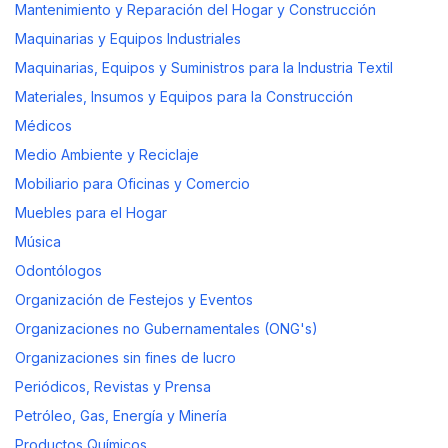
Mantenimiento y Reparación del Hogar y Construcción
Maquinarias y Equipos Industriales
Maquinarias, Equipos y Suministros para la Industria Textil
Materiales, Insumos y Equipos para la Construcción
Médicos
Medio Ambiente y Reciclaje
Mobiliario para Oficinas y Comercio
Muebles para el Hogar
Música
Odontólogos
Organización de Festejos y Eventos
Organizaciones no Gubernamentales (ONG's)
Organizaciones sin fines de lucro
Periódicos, Revistas y Prensa
Petróleo, Gas, Energía y Minería
Productos Químicos