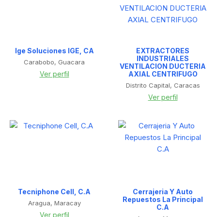
Ige Soluciones IGE, CA
EXTRACTORES
INDUSTRIALES
Carabobo, Guacara
VENTILACION DUCTERIA
Ver perfil
AXIAL CENTRIFUGO
Distrito Capital, Caracas
Ver perfil
Tecniphone Cell, C.A
Cerrajeria Y Auto
Repuestos La Principal
Aragua, Maracay
C.A
Ver perfil