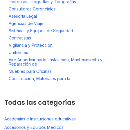
Imprentas, Litografías y Tipografías
Consultores Gerenciales
Asesoría Legal
Agencias de Viaje
Sistemas y Equipos de Seguridad
Contratistas
Vigilancia y Protección
Uniformes
Aire Acondicionado, Instalación, Mantenimiento y
Reparación de
Muebles para Oficinas
Construcción, Materiales para la
Todas las categorías
Academias e Instituciones educativas
Accesorios y Equipos Médicos