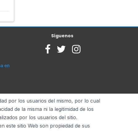
Síguenos
sa en
dad por los usuarios del mismo, por lo cual
dad de la misma ni la legitimidad de los
zados por los usuarios del sitio.
en este sitio Web son propiedad de sus