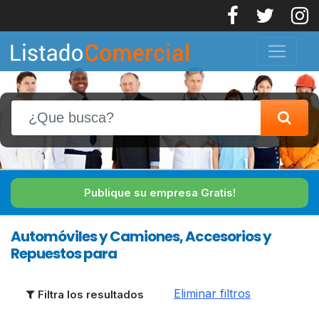
Publique su empresa Gratis!
Automóviles y Camiones, Accesorios y
Repuestos para
Eliminar filtros
Filtra los resultados