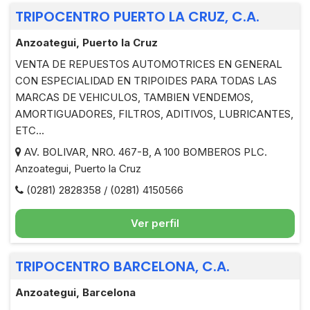
TRIPOCENTRO PUERTO LA CRUZ, C.A.
Anzoategui, Puerto la Cruz
VENTA DE REPUESTOS AUTOMOTRICES EN GENERAL
CON ESPECIALIDAD EN TRIPOIDES PARA TODAS LAS
MARCAS DE VEHICULOS, TAMBIEN VENDEMOS,
AMORTIGUADORES, FILTROS, ADITIVOS, LUBRICANTES,
ETC...
AV. BOLIVAR, NRO. 467-B, A 100 BOMBEROS PLC.
Anzoategui, Puerto la Cruz
(0281) 2828358 / (0281) 4150566
Ver perfil
TRIPOCENTRO BARCELONA, C.A.
Anzoategui, Barcelona