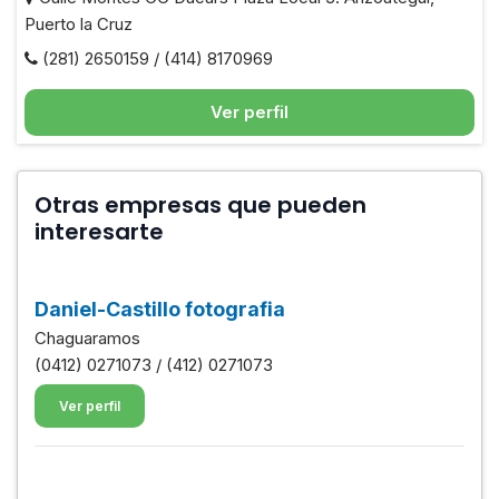
Puerto la Cruz
(281) 2650159 / (414) 8170969
Ver perfil
Otras empresas que pueden
interesarte
Daniel-Castillo fotografia
Chaguaramos
(0412) 0271073 / (412) 0271073
Ver perfil