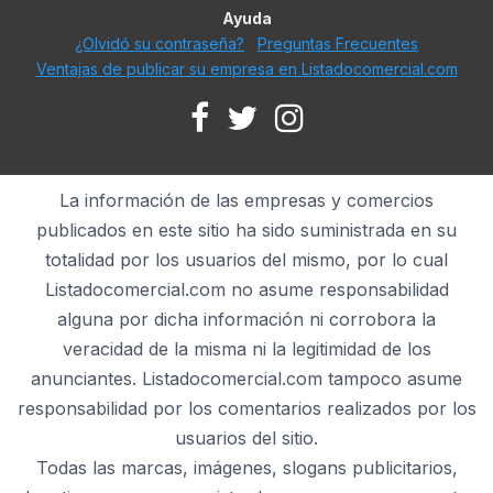
Ayuda
¿Olvidó su contraseña?
Preguntas Frecuentes
Ventajas de publicar su empresa en Listadocomercial.com
La información de las empresas y comercios
publicados en este sitio ha sido suministrada en su
totalidad por los usuarios del mismo, por lo cual
Listadocomercial.com no asume responsabilidad
alguna por dicha información ni corrobora la
veracidad de la misma ni la legitimidad de los
anunciantes. Listadocomercial.com tampoco asume
responsabilidad por los comentarios realizados por los
usuarios del sitio.
Todas las marcas, imágenes, slogans publicitarios,