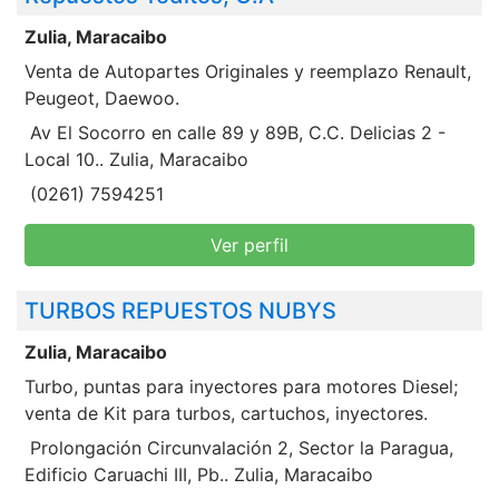
Zulia, Maracaibo
Venta de Autopartes Originales y reemplazo Renault,
Peugeot, Daewoo.
Av El Socorro en calle 89 y 89B, C.C. Delicias 2 -
Local 10.. Zulia, Maracaibo
(0261) 7594251
Ver perfil
TURBOS REPUESTOS NUBYS
Zulia, Maracaibo
Turbo, puntas para inyectores para motores Diesel;
venta de Kit para turbos, cartuchos, inyectores.
Prolongación Circunvalación 2, Sector la Paragua,
Edificio Caruachi III, Pb.. Zulia, Maracaibo