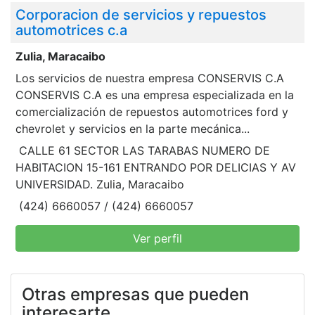
Corporacion de servicios y repuestos
automotrices c.a
Zulia, Maracaibo
Los servicios de nuestra empresa CONSERVIS C.A
CONSERVIS C.A es una empresa especializada en la
comercialización de repuestos automotrices ford y
chevrolet y servicios en la parte mecánica...
CALLE 61 SECTOR LAS TARABAS NUMERO DE
HABITACION 15-161 ENTRANDO POR DELICIAS Y AV
UNIVERSIDAD. Zulia, Maracaibo
(424) 6660057 / (424) 6660057
Ver perfil
Otras empresas que pueden
interesarte