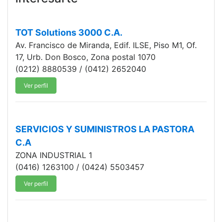
TOT Solutions 3000 C.A.
Av. Francisco de Miranda, Edif. ILSE, Piso M1, Of.
17, Urb. Don Bosco, Zona postal 1070
(0212) 8880539 / (0412) 2652040
Ver perfil
SERVICIOS Y SUMINISTROS LA PASTORA
C.A
ZONA INDUSTRIAL 1
(0416) 1263100 / (0424) 5503457
Ver perfil