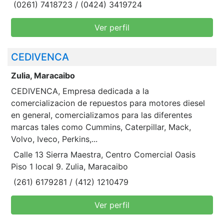
(0261) 7418723 / (0424) 3419724
Ver perfil
CEDIVENCA
Zulia, Maracaibo
CEDIVENCA, Empresa dedicada a la
comercializacion de repuestos para motores diesel
en general, comercializamos para las diferentes
marcas tales como Cummins, Caterpillar, Mack,
Volvo, Iveco, Perkins,...
Calle 13 Sierra Maestra, Centro Comercial Oasis
Piso 1 local 9. Zulia, Maracaibo
(261) 6179281 / (412) 1210479
Ver perfil