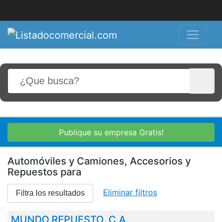
Publique su empresa Gratis!
Automóviles y Camiones, Accesorios y
Repuestos para
Eliminar filtros
Filtra los resultados
MUNDO REPUESTO, C.A.