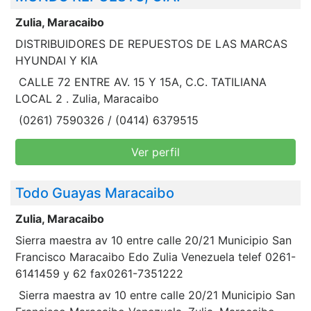
Zulia, Maracaibo
DISTRIBUIDORES DE REPUESTOS DE LAS MARCAS
HYUNDAI Y KIA
CALLE 72 ENTRE AV. 15 Y 15A, C.C. TATILIANA
LOCAL 2 . Zulia, Maracaibo
(0261) 7590326 / (0414) 6379515
Ver perfil
Todo Guayas Maracaibo
Zulia, Maracaibo
Sierra maestra av 10 entre calle 20/21 Municipio San
Francisco Maracaibo Edo Zulia Venezuela telef 0261-
6141459 y 62 fax0261-7351222
Sierra maestra av 10 entre calle 20/21 Municipio San