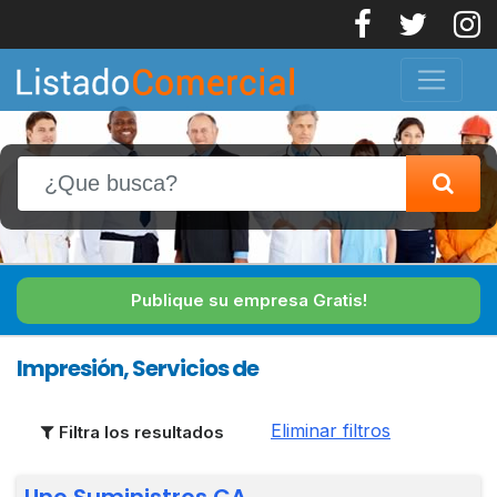
Publique su empresa Gratis!
Impresión, Servicios de
Eliminar filtros
Filtra los resultados