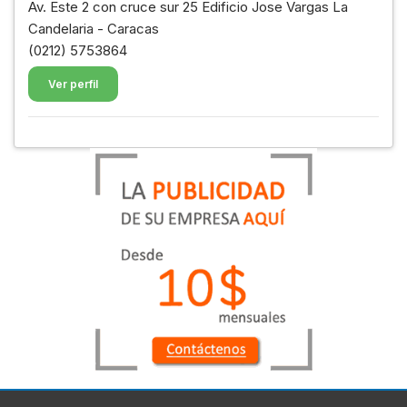
Av. Este 2 con cruce sur 25 Edificio Jose Vargas La
Candelaria - Caracas
(0212) 5753864
Ver perfil