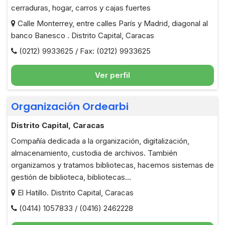
cerraduras, hogar, carros y cajas fuertes
Calle Monterrey, entre calles París y Madrid, diagonal al
banco Banesco . Distrito Capital, Caracas
(0212) 9933625 / Fax: (0212) 9933625
Ver perfil
Organización Ordearbi
Distrito Capital, Caracas
Compañía dedicada a la organización, digitalización,
almacenamiento, custodia de archivos. También
organizamos y tratamos bibliotecas, hacemos sistemas de
gestión de biblioteca, bibliotecas...
El Hatillo. Distrito Capital, Caracas
(0414) 1057833 / (0416) 2462228