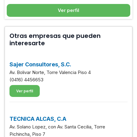
Ver perfil
Otras empresas que pueden
interesarte
Sajer Consultores, S.C.
Av. Bolivar Norte, Torre Valencia Piso 4
(0416) 4456653
Ver perfil
TECNICA ALCAS, C.A
Av. Solano Lopez, con Av. Santa Cecilia, Torre
Pichincha, Piso 7