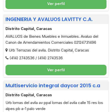
Ver perfil
INGENIERIA Y AVALUOS LAVITTY C.A.
Distrito Capital, Caracas
AVALUOS de Bienes Muebles e Inmuebles. Avaluo del
Canon de Arrendamientos Comerciales 02124731496
Urb Terrazas del avila. Distrito Capital, Caracas
(414) 2743536 / (414) 2743536
Ver perfil
Multiservicio integral daycor 2015 c.a
Distrito Capital, Caracas
Urb lomas del avila av ppal lomas del avila calle 15 res los
alpes pb a-1 palo verde