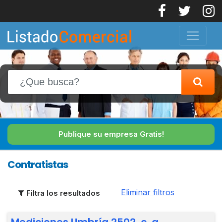
Publique su empresa Gratis!
Contratistas
Eliminar filtros
Filtra los resultados