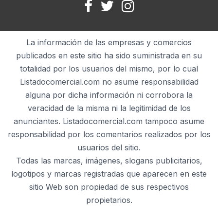
La información de las empresas y comercios
publicados en este sitio ha sido suministrada en su
totalidad por los usuarios del mismo, por lo cual
Listadocomercial.com no asume responsabilidad
alguna por dicha información ni corrobora la
veracidad de la misma ni la legitimidad de los
anunciantes. Listadocomercial.com tampoco asume
responsabilidad por los comentarios realizados por los
usuarios del sitio.
Todas las marcas, imágenes, slogans publicitarios,
logotipos y marcas registradas que aparecen en este
sitio Web son propiedad de sus respectivos
propietarios.