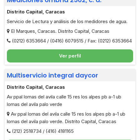
Mediciones Umbría 2502, c. a.
Distrito Capital, Caracas
Servicio de Lectura y análisis de los medidores de agua.
El Marques, Caracas. Distrito Capital, Caracas
(0212) 6353664 / (0416) 6079515 / Fax: (0212) 6353664
Ver perfil
Multiservicio integral daycor
Distrito Capital, Caracas
Av ppal lomas del avila calle 15 res los alpes pb a-1 ub
lomas del avila palo verde
Av ppal lomas del avila calle 15 res los alpes pb a-1 ub
lomas del avila palo verde. Distrito Capital, Caracas
(212) 2518734 / (416) 4181165