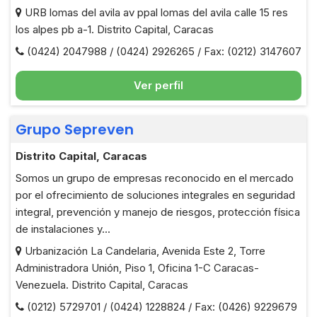
URB lomas del avila av ppal lomas del avila calle 15 res
los alpes pb a-1. Distrito Capital, Caracas
(0424) 2047988 / (0424) 2926265 / Fax: (0212) 3147607
Ver perfil
Grupo Sepreven
Distrito Capital, Caracas
Somos un grupo de empresas reconocido en el mercado
por el ofrecimiento de soluciones integrales en seguridad
integral, prevención y manejo de riesgos, protección física
de instalaciones y...
Urbanización La Candelaria, Avenida Este 2, Torre
Administradora Unión, Piso 1, Oficina 1-C Caracas-
Venezuela. Distrito Capital, Caracas
(0212) 5729701 / (0424) 1228824 / Fax: (0426) 9229679