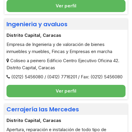
Ver perfil
Ingenieria y avaluos
Distrito Capital, Caracas
Empresa de Ingenieria y de valoración de bienes
inmuebles y muebles, Fincas y Empresas en marcha
Coliseo a peinero Edificio Centro Ejecutivo Oficina 42.
Distrito Capital, Caracas
(0212) 5456080 / (0412) 7716201 / Fax: (0212) 5456080
Ver perfil
Cerrajería las Mercedes
Distrito Capital, Caracas
Apertura, reparación e instalación de todo tipo de