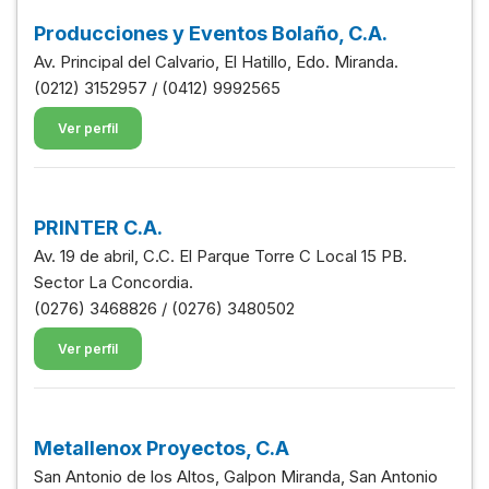
Producciones y Eventos Bolaño, C.A.
Av. Principal del Calvario, El Hatillo, Edo. Miranda.
(0212) 3152957 / (0412) 9992565
Ver perfil
PRINTER C.A.
Av. 19 de abril, C.C. El Parque Torre C Local 15 PB.
Sector La Concordia.
(0276) 3468826 / (0276) 3480502
Ver perfil
Metallenox Proyectos, C.A
San Antonio de los Altos, Galpon Miranda, San Antonio