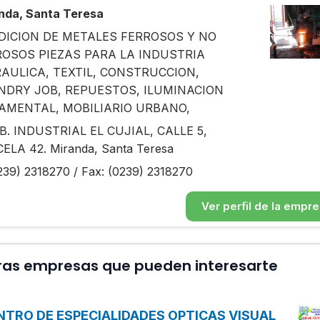
nda, Santa Teresa
DICION DE METALES FERROSOS Y NO
ROSOS PIEZAS PARA LA INDUSTRIA
AULICA, TEXTIL, CONSTRUCCION,
NDRY JOB, REPUESTOS, ILUMINACION
AMENTAL, MOBILIARIO URBANO,
. INDUSTRIAL EL CUJIAL, CALLE 5,
ELA 42. Miranda, Santa Teresa
39) 2318270 / Fax: (0239) 2318270
Ver perfil de la empr
ras empresas que pueden interesarte
NTRO DE ESPECIALIDADES OPTICAS VISUAL