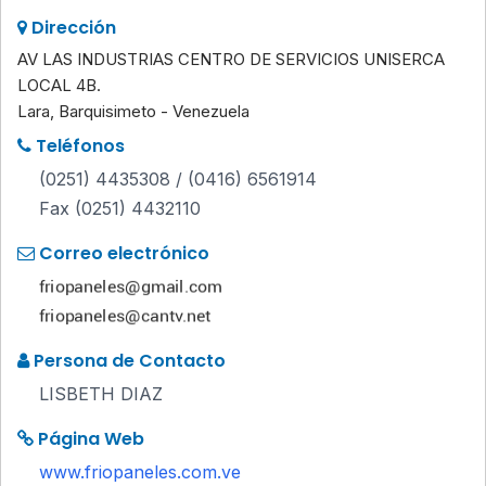
Dirección
AV LAS INDUSTRIAS CENTRO DE SERVICIOS UNISERCA
LOCAL 4B.
Lara, Barquisimeto - Venezuela
Teléfonos
(0251) 4435308 / (0416) 6561914
Fax (0251) 4432110
Correo electrónico
Persona de Contacto
LISBETH DIAZ
Página Web
www.friopaneles.com.ve