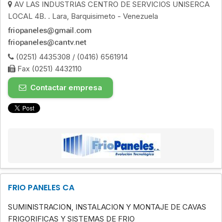
AV LAS INDUSTRIAS CENTRO DE SERVICIOS UNISERCA
LOCAL 4B. . Lara, Barquisimeto - Venezuela
(0251) 4435308 / (0416) 6561914
Fax (0251) 4432110
Contactar empresa
FRIO PANELES CA
SUMINISTRACION, INSTALACION Y MONTAJE DE CAVAS
FRIGORIFICAS Y SISTEMAS DE FRIO