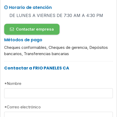
Horario de atención
DE LUNES A VIERNES DE 7:30 AM A 4:30 PM
Contactar empresa
Métodos de pago
Cheques conformables, Cheques de gerencia, Depósitos
bancarios, Transferencias bancarias
Contactar a FRIO PANELES CA
*
Nombre
*
Correo electrónico