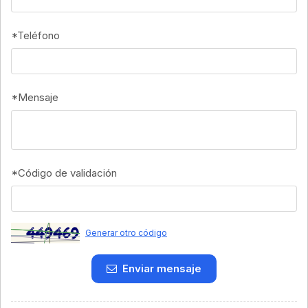
*
Teléfono
*
Mensaje
*
Código de validación
Generar otro código
Enviar mensaje