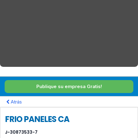
Publique su empresa Gratis!
Atrás
FRIO PANELES CA
J-30873533-7