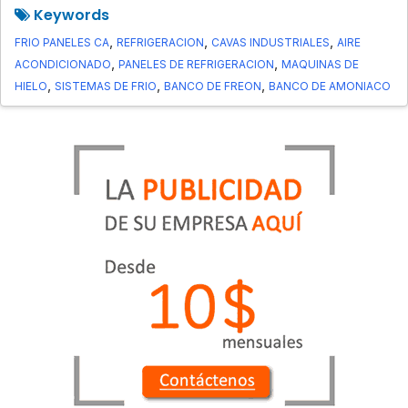
Keywords
,
,
,
FRIO PANELES CA
REFRIGERACION
CAVAS INDUSTRIALES
AIRE
,
,
ACONDICIONADO
PANELES DE REFRIGERACION
MAQUINAS DE
,
,
,
HIELO
SISTEMAS DE FRIO
BANCO DE FREON
BANCO DE AMONIACO