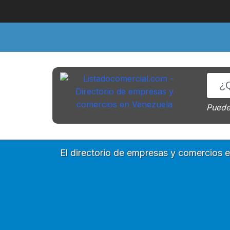
Puede 
El directorio de empresas y comercios 