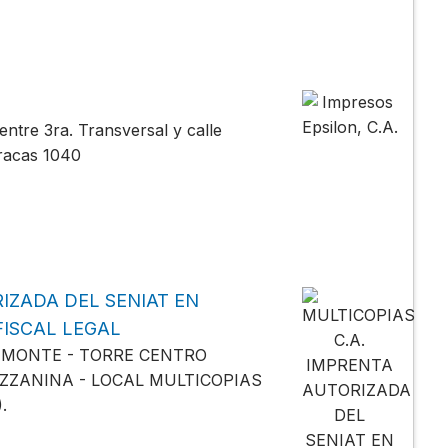
ntre 3ra. Transversal y calle
aracas 1040
IZADA DEL SENIAT EN
ISCAL LEGAL
O MONTE - TORRE CENTRO
ZZANINA - LOCAL MULTICOPIAS
.