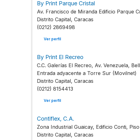
By Print Parque Cristal
Av. Francisco de Miranda Edificio Parque Cr
Distrito Capital, Caracas
(0212) 2869498
Ver perfil
By Print El Recreo
C.C. Galerías El Recreo, Av. Venezuela, Be
Entrada adyacente a Torre Sur (Movilnet)
Distrito Capital, Caracas
(0212) 8154413
Ver perfil
Contiflex, C.A.
Zona Industrial Guaicay, Edificio Conti, Pis
Distrito Capital, Caracas