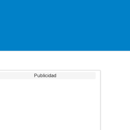
Publicidad