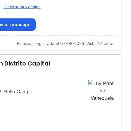
Generar otro código
viar mensaje
Empresa registrada el 07-08-2026. Vista 117 veces.
 Distrito Capital
PB. Bello Campo