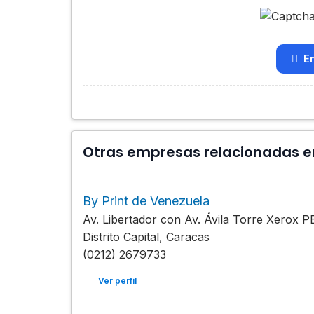
En
Otras empresas relacionadas en
By Print de Venezuela
Av. Libertador con Av. Ávila Torre Xerox 
Distrito Capital, Caracas
(0212) 2679733
Ver perfil