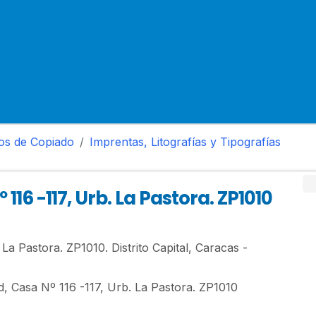
ros de Copiado
Imprentas, Litografías y Tipografías
116 -117, Urb. La Pastora. ZP1010
La Pastora. ZP1010. Distrito Capital, Caracas -