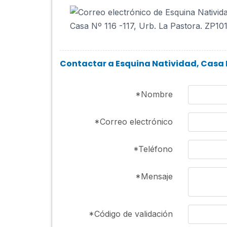
Contactar a Esquina Natividad, Casa Nº 
*
Nombre
*
Correo electrónico
*
Teléfono
*
Mensaje
*
Código de validación