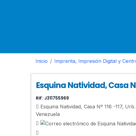
Inicio
Imprenta, Impresión Digital y Cent
Esquina Natividad, Casa Nº 
RIF:
J311755969
Esquina Natividad, Casa Nº 116 -117, Urb. 
Venezuela