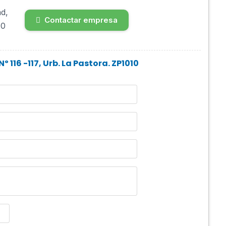
Contactar empresa
116 -117, Urb. La Pastora. ZP1010