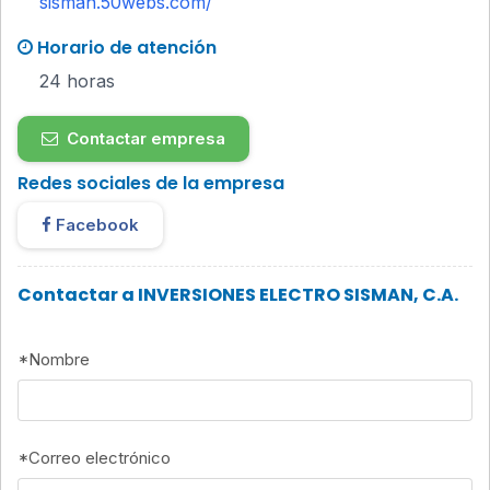
sisman.50webs.com/
Horario de atención
24 horas
Contactar empresa
Redes sociales de la empresa
Facebook
Contactar a INVERSIONES ELECTRO SISMAN, C.A.
*
Nombre
*
Correo electrónico