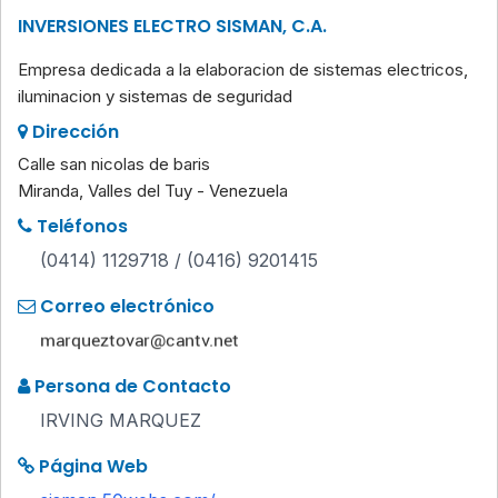
INVERSIONES ELECTRO SISMAN, C.A.
Empresa dedicada a la elaboracion de sistemas electricos,
iluminacion y sistemas de seguridad
Dirección
Calle san nicolas de baris
Miranda, Valles del Tuy - Venezuela
Teléfonos
(0414) 1129718 / (0416) 9201415
Correo electrónico
Persona de Contacto
IRVING MARQUEZ
Página Web