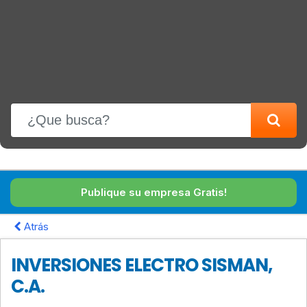
Publique su empresa Gratis!
Atrás
INVERSIONES ELECTRO SISMAN,
C.A.