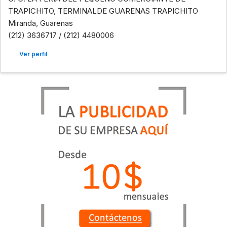
TRAPICHITO, TERMINALDE GUARENAS TRAPICHITO
Miranda, Guarenas
(212) 3636717 / (212) 4480006
Ver perfil