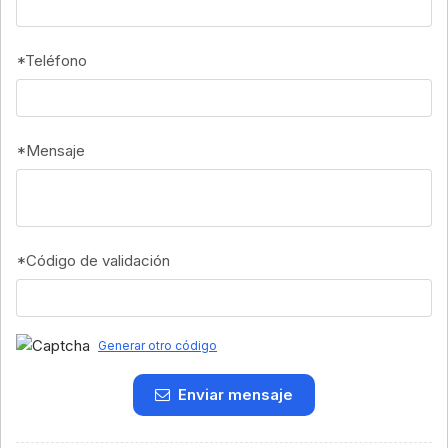
*
Teléfono
*
Mensaje
*
Código de validación
Generar otro código
Enviar mensaje