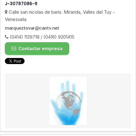
J-30787086-9
Calle san nicolas de baris. Miranda, Valles del Tuy -
Venezuela
(0414) 1129718 / (0416) 9201415
Contactar empresa